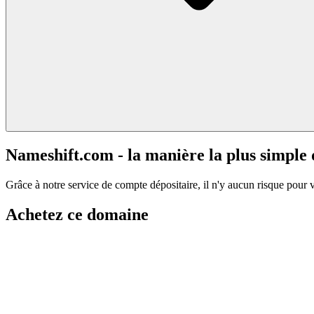
Nameshift.com - la manière la plus simple
Grâce à notre service de compte dépositaire, il n'y aucun risque pour 
Achetez ce domaine