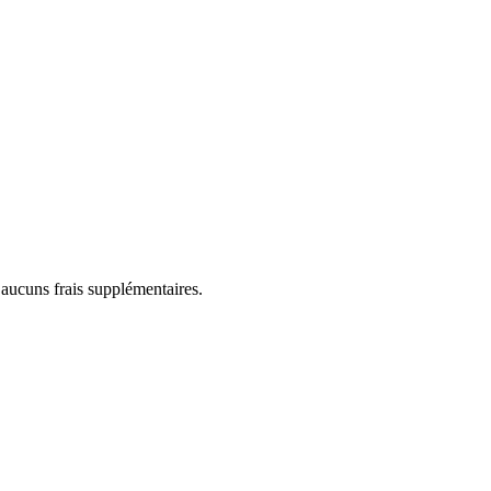
 aucuns frais supplémentaires.