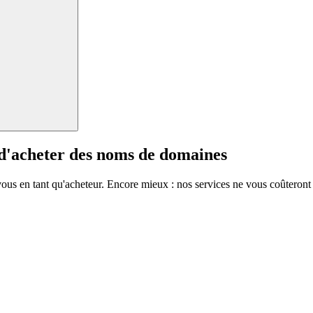
 d'acheter des noms de domaines
vous en tant qu'acheteur. Encore mieux : nos services ne vous coûteront