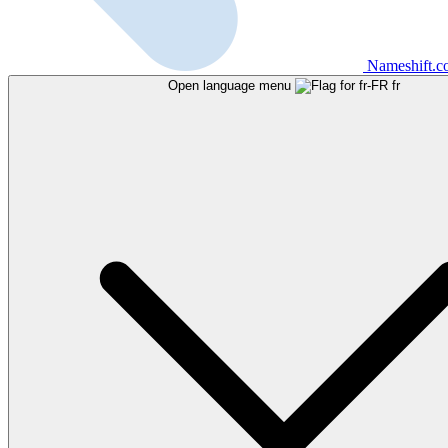
Nameshift.
Open language menu
fr