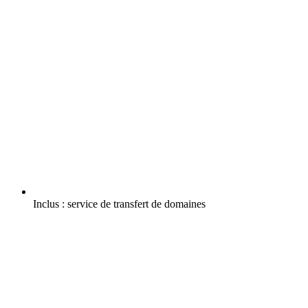
Inclus :
service de transfert de domaines